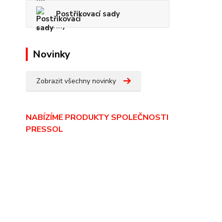
Postřikovací sady
Novinky
Zobrazit všechny novinky
NABÍZÍME PRODUKTY SPOLEČNOSTI
PRESSOL