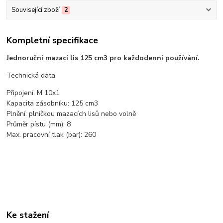
Související zboží
2
Kompletní specifikace
Jednoruční mazací lis 125 cm3 pro každodenní používání.
Technická data
Připojení: M 10x1
Kapacita zásobníku: 125 cm3
Plnění: plničkou mazacích lisů nebo volně
Průměr pístu (mm): 8
Max. pracovní tlak (bar): 260
Ke stažení