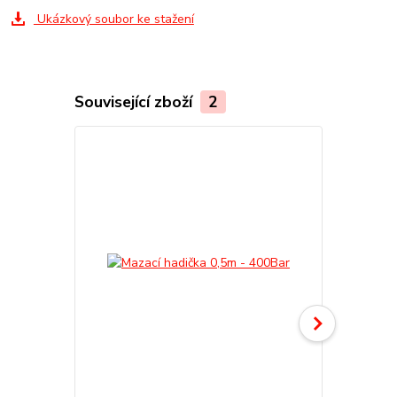
Ukázkový soubor ke stažení
Související zboží
2