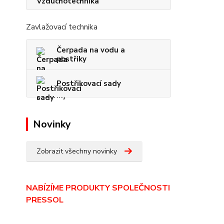
Zavlažovací technika
Čerpada na vodu a
postřiky
Postřikovací sady
Novinky
Zobrazit všechny novinky
NABÍZÍME PRODUKTY SPOLEČNOSTI
PRESSOL