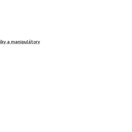
íky a manipulátory