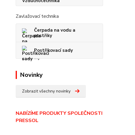
Zavlažovací technika
Čerpada na vodu a
postřiky
Postřikovací sady
Novinky
Zobrazit všechny novinky
NABÍZÍME PRODUKTY SPOLEČNOSTI
PRESSOL