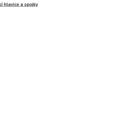
í hlavice a spojky