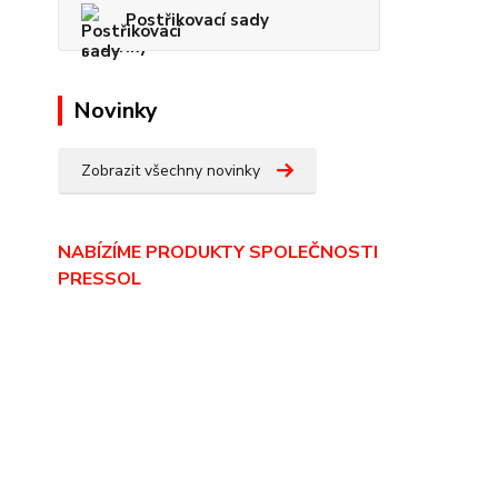
Postřikovací sady
Novinky
Zobrazit všechny novinky
NABÍZÍME PRODUKTY SPOLEČNOSTI
PRESSOL