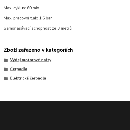
Max. cyklus: 60 min
Max. pracovní tlak: 1,6 bar
Samonasávací schopnost ze 3 metrů
Zboží zařazeno v kategoriích
Výdej motorové nafty
Čerpadla
Elektrická čerpadla