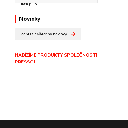
Novinky
Zobrazit všechny novinky
NABÍZÍME PRODUKTY SPOLEČNOSTI
PRESSOL