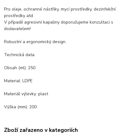
Pro oleje, ochranné nástřiky, mycí prostředky, dezinfekční
prostředky atd.
V případě agresivní kapaliny doporučujeme konzultaci s
dodavatelem!
Robustní a ergonomický design.
Technická data
Obsah (ml): 250
Material: LDPE
Materiál výlevky: plast
Výška (mm): 200
Zboží zařazeno v kategoriích