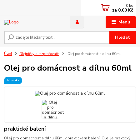
0
ks
za
0,00 Kč
Menu
Hledat
Úvod
Olejničky a rozprašovače
Olej pro domácnost a dílnu 60ml
Olej pro domácnost a dílnu 60ml
Novinka
praktické balení
Olej pro domácnost a dílnu 60ml v praktickém balení. Olej je praktický