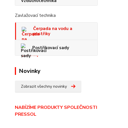
Zavlažovací technika
Čerpada na vodu a
postřiky
Postřikovací sady
Novinky
Zobrazit všechny novinky
NABÍZÍME PRODUKTY SPOLEČNOSTI
PRESSOL