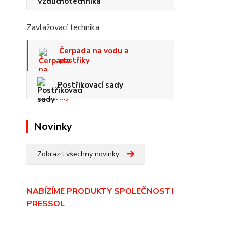
Zavlažovací technika
Čerpada na vodu a
postřiky
Postřikovací sady
Novinky
Zobrazit všechny novinky
NABÍZÍME PRODUKTY SPOLEČNOSTI
PRESSOL